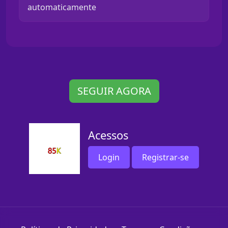
automaticamente
SEGUIR AGORA
Acessos
Login
Registrar-se