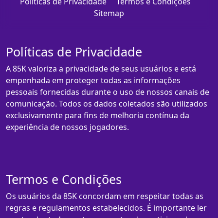
Políticas de Privacidade
Termos e Condições
Sitemap
Políticas de Privacidade
A 85K valoriza a privacidade de seus usuários e está
empenhada em proteger todas as informações
pessoais fornecidas durante o uso de nossos canais de
comunicação. Todos os dados coletados são utilizados
exclusivamente para fins de melhoria contínua da
experiência de nossos jogadores.
Termos e Condições
Os usuários da 85K concordam em respeitar todas as
regras e regulamentos estabelecidos. É importante ler