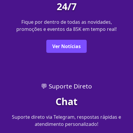
24/7
Fique por dentro de todas as novidades,
promoções e eventos da 85K em tempo real!
Ver Notícias
💬 Suporte Direto
Chat
Suporte direto via Telegram, respostas rápidas e
atendimento personalizado!