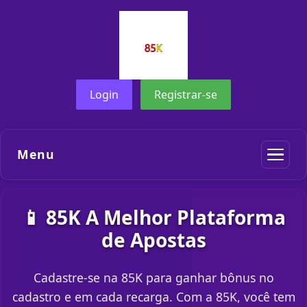
Login
Registrar-se
Menu
📱 85K A Melhor Plataforma
de Apostas
Cadastre-se na 85K para ganhar bônus no
cadastro e em cada recarga. Com a 85K, você tem