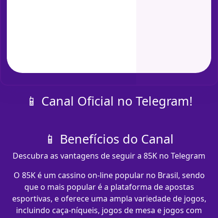
📱 Canal Oficial no Telegram!
📱 Benefícios do Canal
Descubra as vantagens de seguir a 85K no Telegram
O 85K é um cassino on-line popular no Brasil, sendo
que o mais popular é a plataforma de apostas
esportivas, e oferece uma ampla variedade de jogos,
incluindo caça-níqueis, jogos de mesa e jogos com