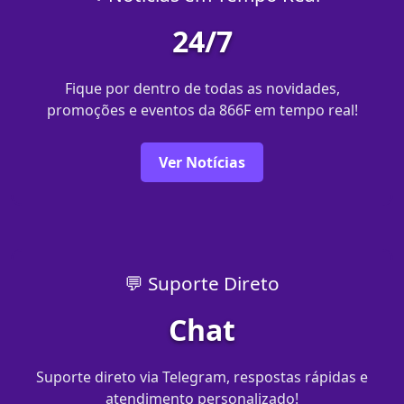
24/7
Fique por dentro de todas as novidades,
promoções e eventos da 866F em tempo real!
Ver Notícias
💬 Suporte Direto
Chat
Suporte direto via Telegram, respostas rápidas e
atendimento personalizado!