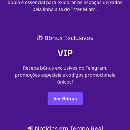
dupla é essencial para explorar os espaços deixados
pela linha alta do Inter Miami.
🎁 Bônus Exclusivos
VIP
Receba bônus exclusivos do Telegram,
promoções especiais e códigos promocionais
únicos!
Ver Bônus
📢 Notícias em Tempo Real