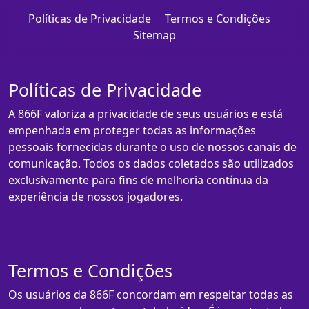
Políticas de Privacidade
Termos e Condições
Sitemap
Políticas de Privacidade
A 866F valoriza a privacidade de seus usuários e está
empenhada em proteger todas as informações
pessoais fornecidas durante o uso de nossos canais de
comunicação. Todos os dados coletados são utilizados
exclusivamente para fins de melhoria contínua da
experiência de nossos jogadores.
Termos e Condições
Os usuários da 866F concordam em respeitar todas as