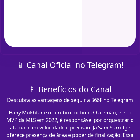
📱 Canal Oficial no Telegram!
📱 Benefícios do Canal
Descubra as vantagens de seguir a 866F no Telegram
Hany Mukhtar é o cérebro do time. O alemão, eleito
MVP da MLS em 2022, é responsável por orquestrar o
ataque com velocidade e precisão. Já Sam Surridge
oferece presença de área e poder de finalização. Essa