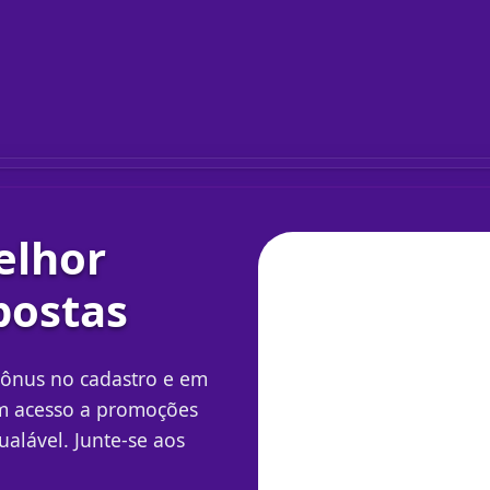
elhor
postas
bônus no cadastro e em
em acesso a promoções
ualável. Junte-se aos