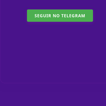
SEGUIR NO TELEGRAM