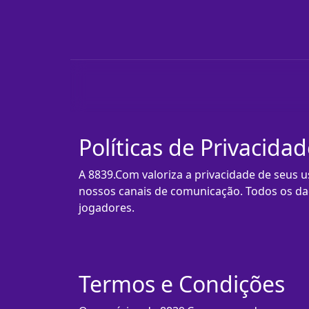
Políticas de Privacida
A 8839.Com valoriza a privacidade de seus 
nossos canais de comunicação. Todos os dad
jogadores.
Termos e Condições