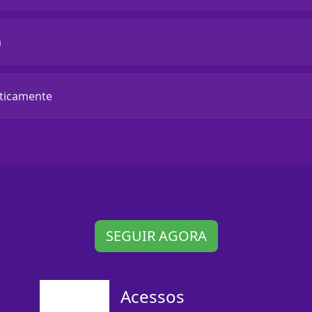
a
aticamente
SEGUIR AGORA
Acessos