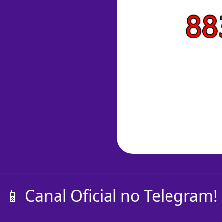
📱 Canal Oficial no Telegram!