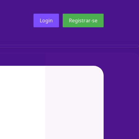
Login
Registrar-se