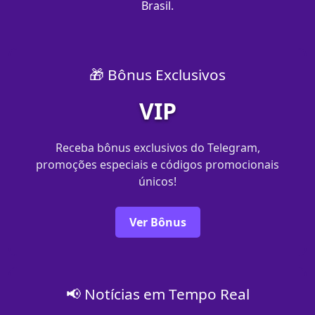
Brasil.
🎁 Bônus Exclusivos
VIP
Receba bônus exclusivos do Telegram,
promoções especiais e códigos promocionais
únicos!
Ver Bônus
📢 Notícias em Tempo Real