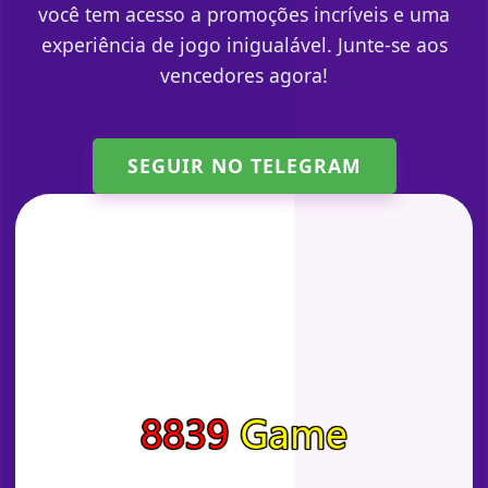
você tem acesso a promoções incríveis e uma
experiência de jogo inigualável. Junte-se aos
vencedores agora!
SEGUIR NO TELEGRAM