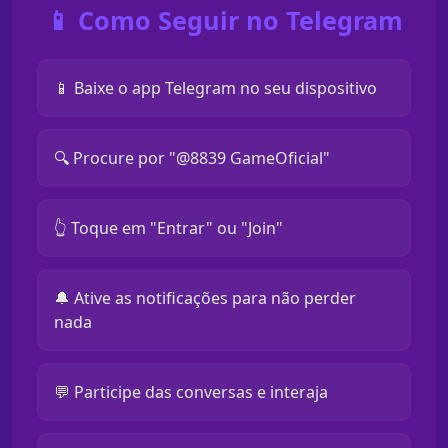
📱 Como Seguir no Telegram
📱 Baixe o app Telegram no seu dispositivo
🔍 Procure por "@8839 GameOficial"
👆 Toque em "Entrar" ou "Join"
🔔 Ative as notificações para não perder
nada
💬 Participe das conversas e interaja