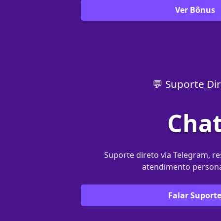
Ver Bônus
💬 Suporte Di
Cha
Suporte direto via Telegram, r
atendimento persona
Falar Suport