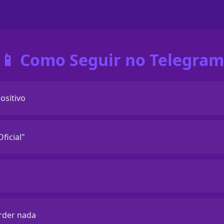
📱 Como Seguir no Telegram
ositivo
ficial"
erder nada