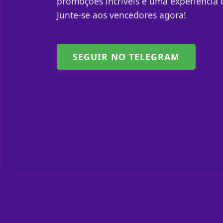
promoções incríveis e uma experiência d
Junte-se aos vencedores agora!
SEGUIR NO TELEGRAM