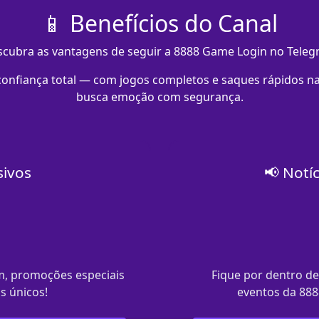
📱 Benefícios do Canal
cubra as vantagens de seguir a 8888 Game Login no Tele
onfiança total — com jogos completos e saques rápidos na 
busca emoção com segurança.
sivos
📢 Notí
m, promoções especiais
Fique por dentro d
s únicos!
eventos da 888