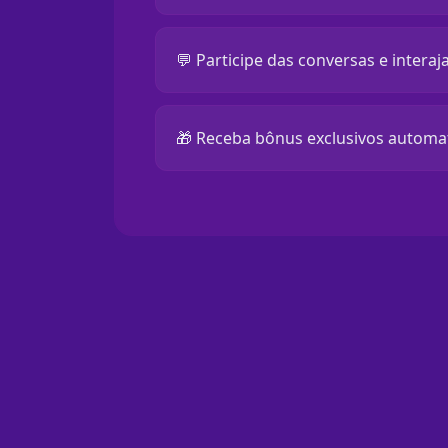
💬 Participe das conversas e interaj
🎁 Receba bônus exclusivos autom