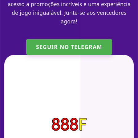
acesso a promoções incríveis e uma experiência
de jogo inigualável. Junte-se aos vencedores
agora!
SEGUIR NO TELEGRAM