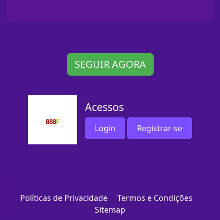
SEGUIR AGORA
Acessos
Login
Registrar-se
Políticas de Privacidade
Termos e Condições
Sitemap