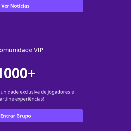
Ver Notícias
Comunidade VIP
1000+
unidade exclusiva de jogadores e
rtilhe experiências!
Entrar Grupo