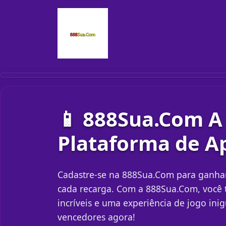
📱 888Sua.Com A
Plataforma de A
Cadastre-se na 888Sua.Com para ganha
cada recarga. Com a 888Sua.Com, você
incríveis e uma experiência de jogo inig
vencedores agora!