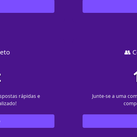
reto
👥 
t
espostas rápidas e
Junte-se a uma com
lizado!
compa
e