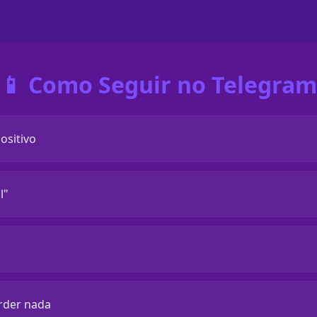
📱 Como Seguir no Telegram
ositivo
l"
erder nada