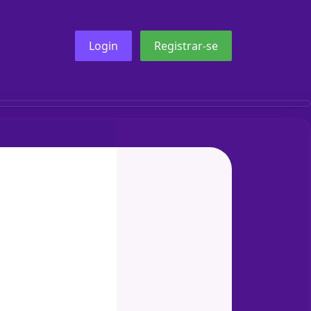
Login
Registrar-se