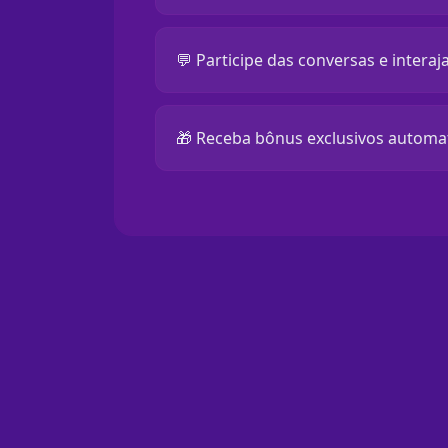
💬 Participe das conversas e interaj
🎁 Receba bônus exclusivos autom