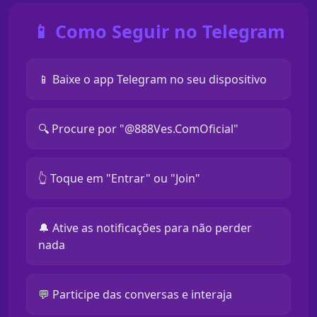
📱 Como Seguir no Telegram
📱 Baixe o app Telegram no seu dispositivo
🔍 Procure por "@888Ves.ComOficial"
👆 Toque em "Entrar" ou "Join"
🔔 Ative as notificações para não perder
nada
💬 Participe das conversas e interaja