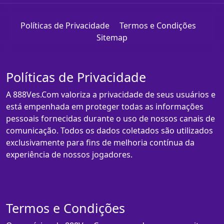
Políticas de Privacidade
Termos e Condições
Sitemap
Políticas de Privacidade
A 888Ves.Com valoriza a privacidade de seus usuários e
está empenhada em proteger todas as informações
pessoais fornecidas durante o uso de nossos canais de
comunicação. Todos os dados coletados são utilizados
exclusivamente para fins de melhoria contínua da
experiência de nossos jogadores.
Termos e Condições