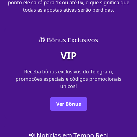
ponto ele cairá para 1x ou até 0x, o que significa que
todas as apostas ativas serão perdidas.
🎁 Bônus Exclusivos
VIP
Receba bônus exclusivos do Telegram,
promoções especiais e códigos promocionais
únicos!
Ver Bônus
📢 Notícias em Tempo Real