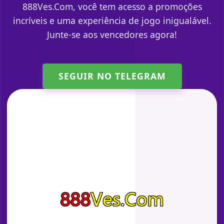
888Ves.Com, você tem acesso a promoções
incríveis e uma experiência de jogo inigualável.
Junte-se aos vencedores agora!
SEGUIR NO TELEGRAM