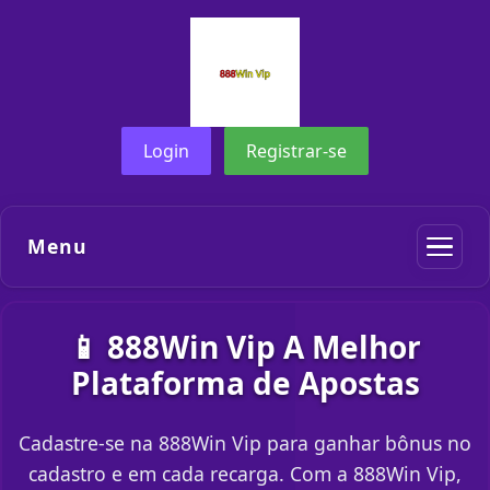
Login
Registrar-se
Menu
📱 888Win Vip A Melhor
Plataforma de Apostas
Cadastre-se na 888Win Vip para ganhar bônus no
cadastro e em cada recarga. Com a 888Win Vip,