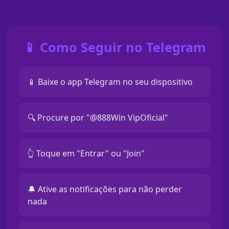
📱 Como Seguir no Telegram
📱 Baixe o app Telegram no seu dispositivo
🔍 Procure por "@888Win VipOficial"
👆 Toque em "Entrar" ou "Join"
🔔 Ative as notificações para não perder
nada