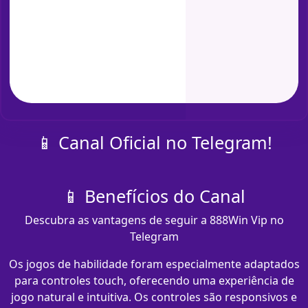
📱 Canal Oficial no Telegram!
📱 Benefícios do Canal
Descubra as vantagens de seguir a 888Win Vip no
Telegram
Os jogos de habilidade foram especialmente adaptados
para controles touch, oferecendo uma experiência de
jogo natural e intuitiva. Os controles são responsivos e