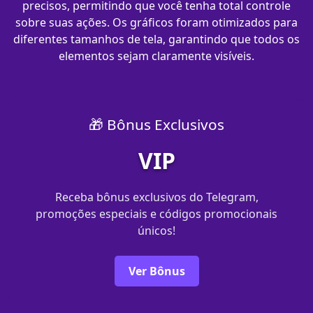
precisos, permitindo que você tenha total controle
sobre suas ações. Os gráficos foram otimizados para
diferentes tamanhos de tela, garantindo que todos os
elementos sejam claramente visíveis.
🎁 Bônus Exclusivos
VIP
Receba bônus exclusivos do Telegram,
promoções especiais e códigos promocionais
únicos!
Ver Bônus