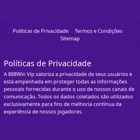
Políticas de Privacidade
Termos e Condições
Sitemap
Políticas de Privacidade
A 888Win Vip valoriza a privacidade de seus usuários e
está empenhada em proteger todas as informações
pessoais fornecidas durante o uso de nossos canais de
comunicação. Todos os dados coletados são utilizados
exclusivamente para fins de melhoria contínua da
experiência de nossos jogadores.