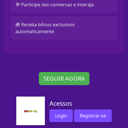
💬 Participe das conversas e interaja
🎁 Receba bônus exclusivos
automaticamente
SEGUIR AGORA
Acessos
Login
Registrar-se