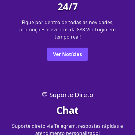
24/7
Fique por dentro de todas as novidades,
promoções e eventos da 888 Vip Login em
tempo real!
Ver Notícias
💬 Suporte Direto
Chat
Suporte direto via Telegram, respostas rápidas e
atendimento personalizado!