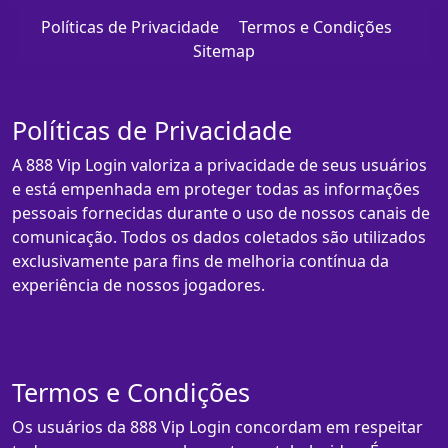
Políticas de Privacidade
Termos e Condições
Sitemap
Políticas de Privacidade
A 888 Vip Login valoriza a privacidade de seus usuários
e está empenhada em proteger todas as informações
pessoais fornecidas durante o uso de nossos canais de
comunicação. Todos os dados coletados são utilizados
exclusivamente para fins de melhoria contínua da
experiência de nossos jogadores.
Termos e Condições
Os usuários da 888 Vip Login concordam em respeitar