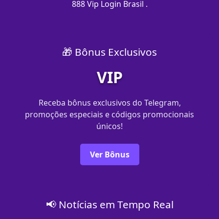
888 Vip Login Brasil .
🎁 Bônus Exclusivos
VIP
Receba bônus exclusivos do Telegram,
promoções especiais e códigos promocionais
únicos!
Ver Bônus
📢 Notícias em Tempo Real