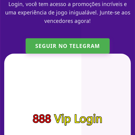
Login, você tem acesso a promoções incríveis e
uma experiência de jogo inigualável. Junte-se aos
vencedores agora!
SEGUIR NO TELEGRAM