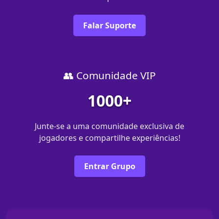
Falar Suporte
👥 Comunidade VIP
1000+
Junte-se a uma comunidade exclusiva de
jogadores e compartilhe experiências!
Entrar Grupo