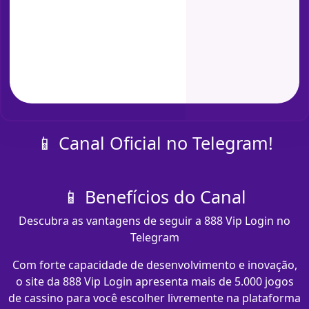
📱 Canal Oficial no Telegram!
📱 Benefícios do Canal
Descubra as vantagens de seguir a 888 Vip Login no
Telegram
Com forte capacidade de desenvolvimento e inovação,
o site da 888 Vip Login apresenta mais de 5.000 jogos
de cassino para você escolher livremente na plataforma