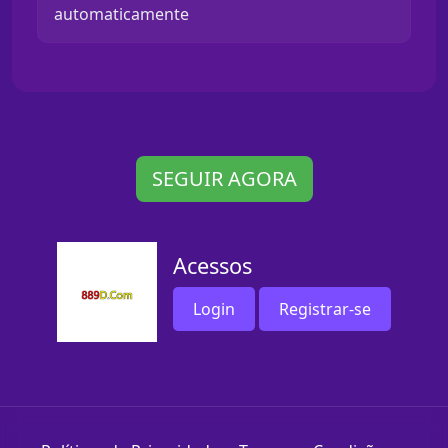
automaticamente
SEGUIR AGORA
Acessos
Login
Registrar-se