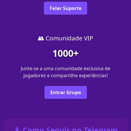
Falar Suporte
👥 Comunidade VIP
1000+
Junte-se a uma comunidade exclusiva de
jogadores e compartilhe experiências!
Entrar Grupo
📱 Como Seguir no Telegram