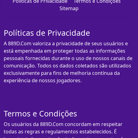
Políticas de Privacidade
Termos e Condições
Sitemap
Políticas de Privacidade
A 889D.Com valoriza a privacidade de seus usuários e
está empenhada em proteger todas as informações
pessoais fornecidas durante o uso de nossos canais de
comunicação. Todos os dados coletados são utilizados
exclusivamente para fins de melhoria contínua da
experiência de nossos jogadores.
Termos e Condições
Os usuários da 889D.Com concordam em respeitar
todas as regras e regulamentos estabelecidos. É