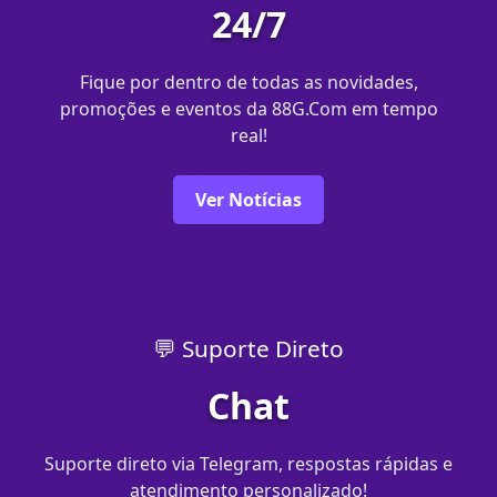
24/7
Fique por dentro de todas as novidades,
promoções e eventos da 88G.Com em tempo
real!
Ver Notícias
💬 Suporte Direto
Chat
Suporte direto via Telegram, respostas rápidas e
atendimento personalizado!