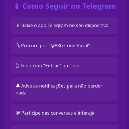
📱 Como Seguir no Telegram
📱 Baixe o app Telegram no seu dispositivo
🔍 Procure por "@88G.ComOficial"
👆 Toque em "Entrar" ou "Join"
🔔 Ative as notificações para não perder
nada
💬 Participe das conversas e interaja