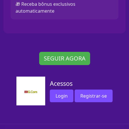
🎁 Receba bônus exclusivos
automaticamente
SEGUIR AGORA
Acessos
Login
Registrar-se