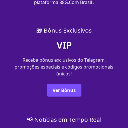
plataforma 88G.Com Brasil .
🎁 Bônus Exclusivos
VIP
Receba bônus exclusivos do Telegram,
promoções especiais e códigos promocionais
únicos!
Ver Bônus
📢 Notícias em Tempo Real