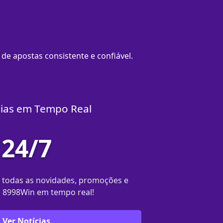
de apostas consistente e confiável.
cias em Tempo Real
24/7
e todas as novidades, promoções e
 8998Win em tempo real!
Ver Notícias