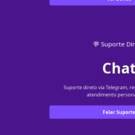
💬 Suporte Di
Cha
Suporte direto via Telegram, r
atendimento persona
Falar Suport