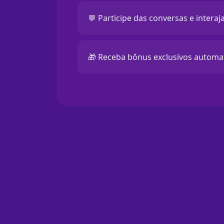
💬 Participe das conversas e interaj
🎁 Receba bônus exclusivos autom