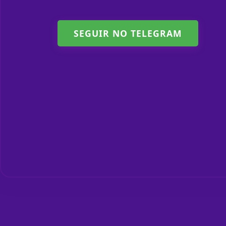
SEGUIR NO TELEGRAM