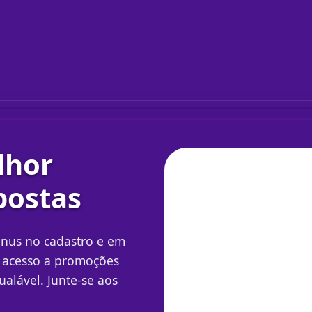
lhor
postas
nus no cadastro e em
 acesso a promoções
ualável. Junte-se aos