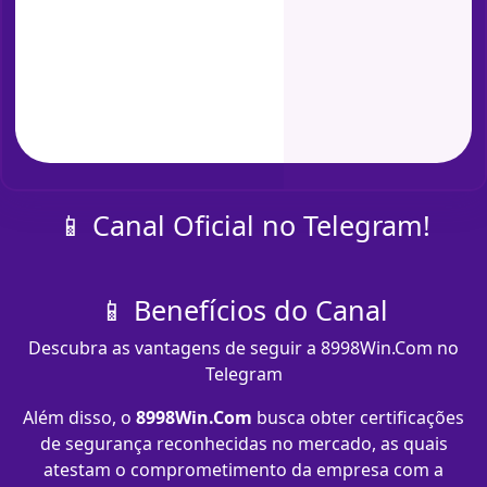
📱 Canal Oficial no Telegram!
📱 Benefícios do Canal
Descubra as vantagens de seguir a 8998Win.Com no
Telegram
Além disso, o
8998Win.Com
busca obter certificações
de segurança reconhecidas no mercado, as quais
atestam o comprometimento da empresa com a