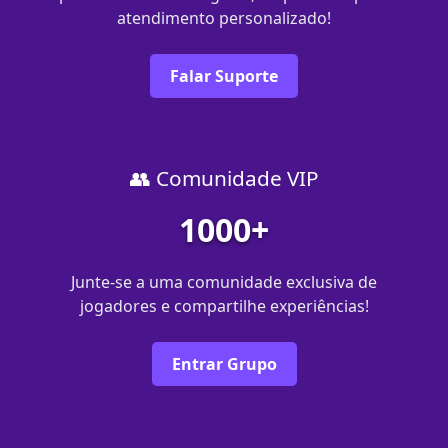
atendimento personalizado!
Falar Suporte
👥 Comunidade VIP
1000+
Junte-se a uma comunidade exclusiva de
jogadores e compartilhe experiências!
Entrar Grupo