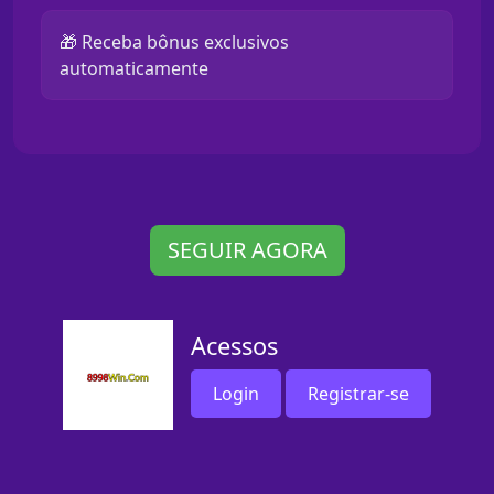
🎁 Receba bônus exclusivos
automaticamente
SEGUIR AGORA
Acessos
Login
Registrar-se