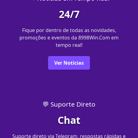
24/7
Fique por dentro de todas as novidades,
promoções e eventos da 8998Win.Com em
tempo real!
Ver Notícias
💬 Suporte Direto
Chat
Suporte direto via Telegram, respostas rápidas e