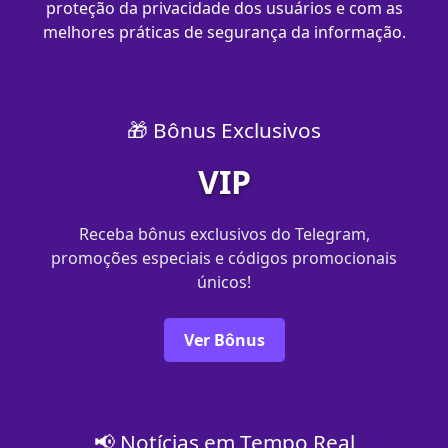
proteção da privacidade dos usuários e com as
melhores práticas de segurança da informação.
🎁 Bônus Exclusivos
VIP
Receba bônus exclusivos do Telegram,
promoções especiais e códigos promocionais
únicos!
Ver Bônus
📢 Notícias em Tempo Real