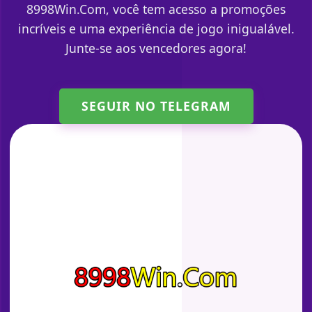
8998Win.Com, você tem acesso a promoções
incríveis e uma experiência de jogo inigualável.
Junte-se aos vencedores agora!
SEGUIR NO TELEGRAM