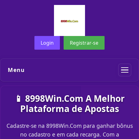
Login
Registrar-se
Menu
📱 8998Win.Com A Melhor
Plataforma de Apostas
Cadastre-se na 8998Win.Com para ganhar bônus
no cadastro e em cada recarga. Com a