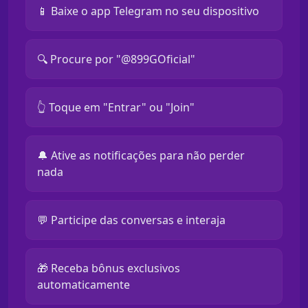
📱 Baixe o app Telegram no seu dispositivo
🔍 Procure por "@899GOficial"
👆 Toque em "Entrar" ou "Join"
🔔 Ative as notificações para não perder
nada
💬 Participe das conversas e interaja
🎁 Receba bônus exclusivos
automaticamente