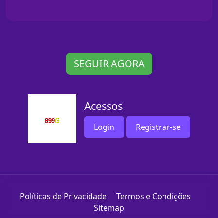
SEGUIR AGORA
Acessos
Login
Registrar-se
Políticas de Privacidade
Termos e Condições
Sitemap