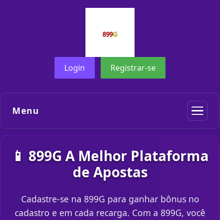
Login
Registrar-se
Menu
📱 899G A Melhor Plataforma
de Apostas
Cadastre-se na 899G para ganhar bônus no
cadastro e em cada recarga. Com a 899G, você