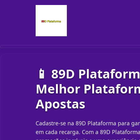
📱 89D Platafor
Melhor Platafor
Apostas
Cadastre-se na 89D Plataforma para ga
em cada recarga. Com a 89D Plataforma