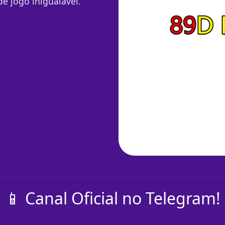
e jogo inigualável.
📱 Canal Oficial no Telegram!