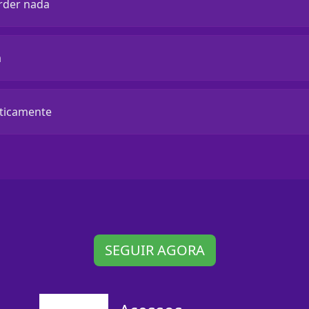
erder nada
a
aticamente
SEGUIR AGORA