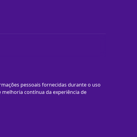
ormações pessoais fornecidas durante o uso
e melhoria contínua da experiência de