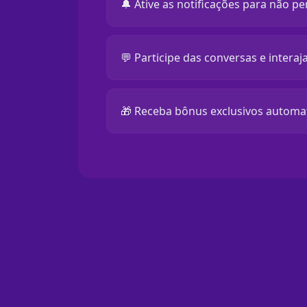
🔔 Ative as notificações para não p
💬 Participe das conversas e interaj
🎁 Receba bônus exclusivos autom