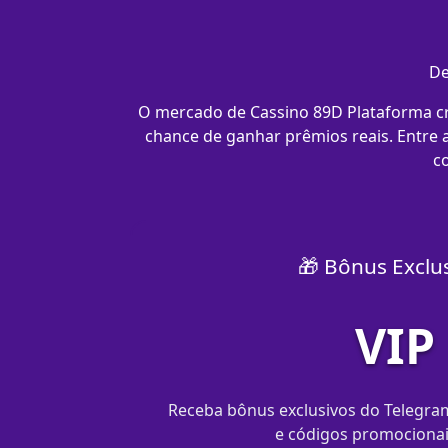
De
O mercado de Cassino 89D Plataforma cr
chance de ganhar prêmios reais. Entre 
c
🎁 Bônus Exclu
VIP
Receba bônus exclusivos do Telegra
e códigos promocionai