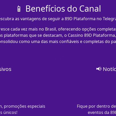
📱 Benefícios do Canal
scubra as vantagens de seguir a 89D Plataforma no Teleg
esce cada vez mais no Brasil, oferecendo opções completa
as plataformas que se destacam, o Cassino 89D Plataforma, 
onsolidou como uma das mais confiáveis e completas do paí
sivos
📢 Notí
m, promoções especiais
Fique por dentro d
s únicos!
eventos da 89