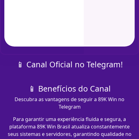
📱 Canal Oficial no Telegram!
📱 Benefícios do Canal
Descubra as vantagens de seguir a 89K Win no
Telegram
Para garantir uma experiência fluida e segura, a
plataforma 89K Win Brasil atualiza constantemente
seus sistemas e servidores, garantindo qualidade no