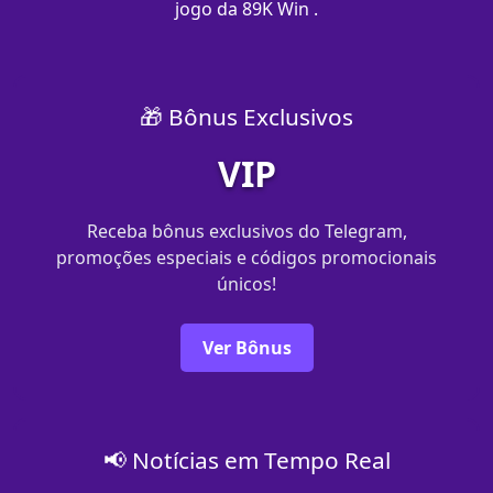
jogo da 89K Win .
🎁 Bônus Exclusivos
VIP
Receba bônus exclusivos do Telegram,
promoções especiais e códigos promocionais
únicos!
Ver Bônus
📢 Notícias em Tempo Real