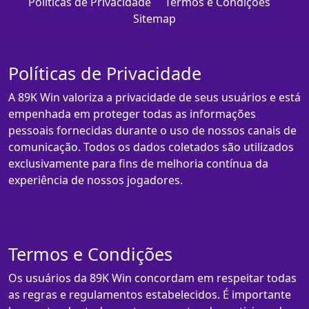
Políticas de Privacidade
Termos e Condições
Sitemap
Políticas de Privacidade
A 89K Win valoriza a privacidade de seus usuários e está
empenhada em proteger todas as informações
pessoais fornecidas durante o uso de nossos canais de
comunicação. Todos os dados coletados são utilizados
exclusivamente para fins de melhoria contínua da
experiência de nossos jogadores.
Termos e Condições
Os usuários da 89K Win concordam em respeitar todas
as regras e regulamentos estabelecidos. É importante