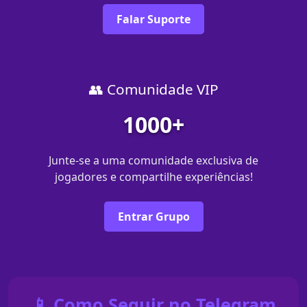
Falar Suporte
👥 Comunidade VIP
1000+
Junte-se a uma comunidade exclusiva de
jogadores e compartilhe experiências!
Entrar Grupo
📱 Como Seguir no Telegram