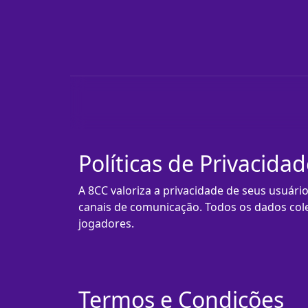
Políticas de Privacida
A 8CC valoriza a privacidade de seus usuár
canais de comunicação. Todos os dados cole
jogadores.
Termos e Condições