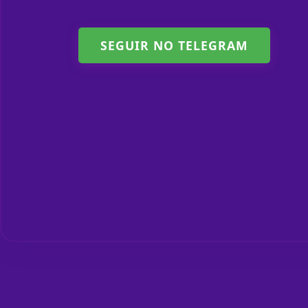
SEGUIR NO TELEGRAM