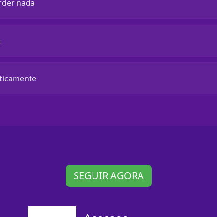
erder nada
a
aticamente
SEGUIR AGORA