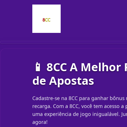
📱 8CC A Melhor
de Apostas
Cadastre-se na 8CC para ganhar bônus 
recarga. Com a 8CC, você tem acesso a 
uma experiência de jogo inigualável. J
agora!