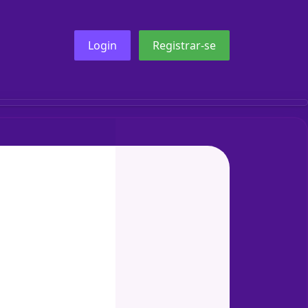
Login
Registrar-se