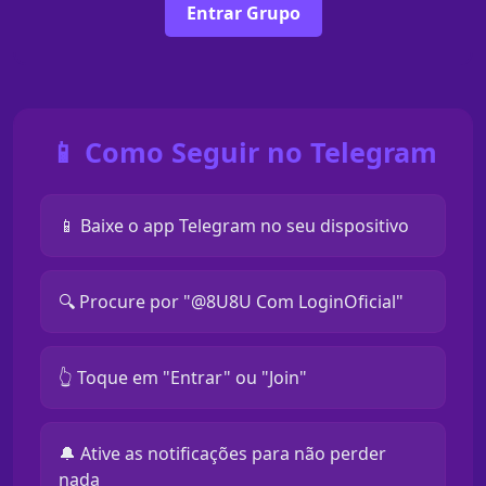
Entrar Grupo
📱 Como Seguir no Telegram
📱 Baixe o app Telegram no seu dispositivo
🔍 Procure por "@8U8U Com LoginOficial"
👆 Toque em "Entrar" ou "Join"
🔔 Ative as notificações para não perder
nada