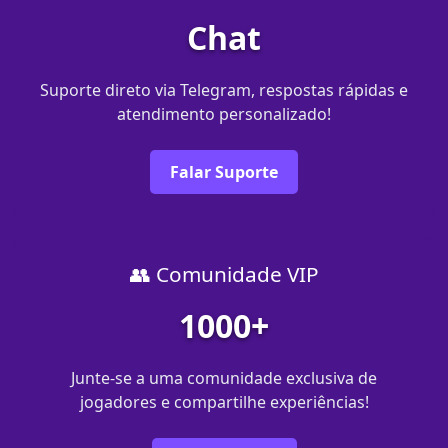
Chat
Suporte direto via Telegram, respostas rápidas e
atendimento personalizado!
Falar Suporte
👥 Comunidade VIP
1000+
Junte-se a uma comunidade exclusiva de
jogadores e compartilhe experiências!