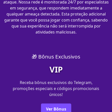
ataque. Nossa rede é monitorada 24/7 por especialistas
em segurança, que respondem imediatamente a
qualquer ameaça detectada. Esta proteção adicional
garante que você possa jogar com confiança, sabendo
que sua experiência não será interrompida por
atividades maliciosas.
🎁 Bônus Exclusivos
VIP
Receba bônus exclusivos do Telegram,
promoções especiais e códigos promocionais
únicos!
Ver Bônus