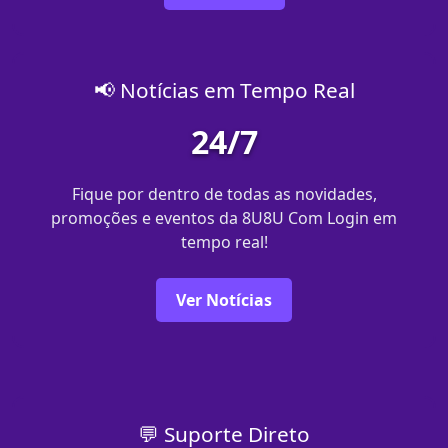
📢 Notícias em Tempo Real
24/7
Fique por dentro de todas as novidades,
promoções e eventos da 8U8U Com Login em
tempo real!
Ver Notícias
💬 Suporte Direto