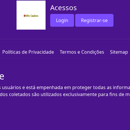
Acessos
Login
Registrar-se
Políticas de Privacidade
Termos e Condições
Sitemap
de
us usuários e está empenhada em proteger todas as inform
os coletados são utilizados exclusivamente para fins de m