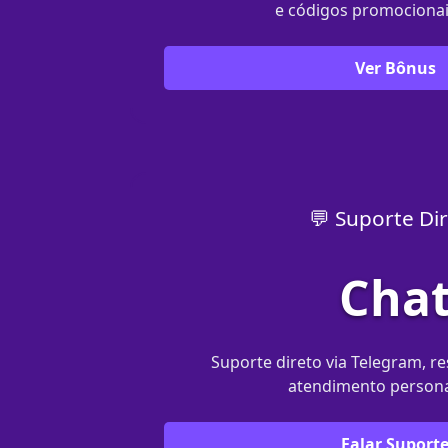
e códigos promocionai
Ver Bônus
💬 Suporte Di
Cha
Suporte direto via Telegram, r
atendimento persona
Falar Suport