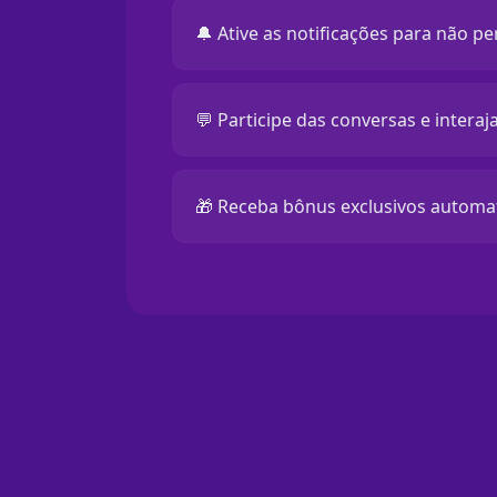
🔔 Ative as notificações para não p
💬 Participe das conversas e interaj
🎁 Receba bônus exclusivos autom