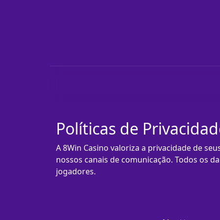
Políticas de Privacida
A 8Win Casino valoriza a privacidade de se
nossos canais de comunicação. Todos os dad
jogadores.