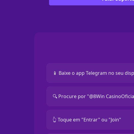
📱 Baixe o app Telegram no seu disp
🔍 Procure por "@8Win CasinoOficia
👆 Toque em "Entrar" ou "Join"