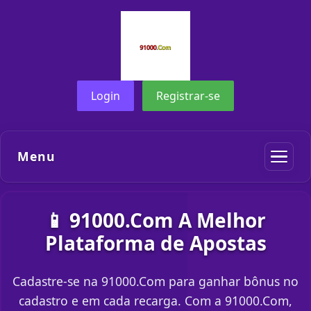
Login
Registrar-se
Menu
📱 91000.Com A Melhor
Plataforma de Apostas
Cadastre-se na 91000.Com para ganhar bônus no
cadastro e em cada recarga. Com a 91000.Com,