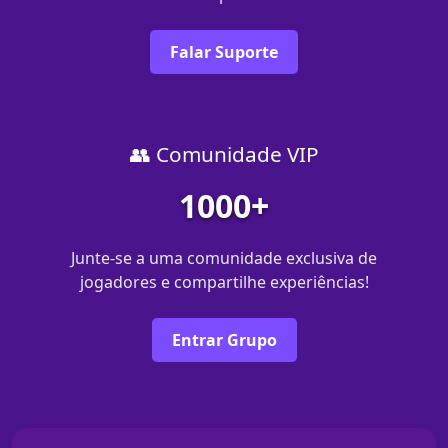
Falar Suporte
👥 Comunidade VIP
1000+
Junte-se a uma comunidade exclusiva de
jogadores e compartilhe experiências!
Entrar Grupo