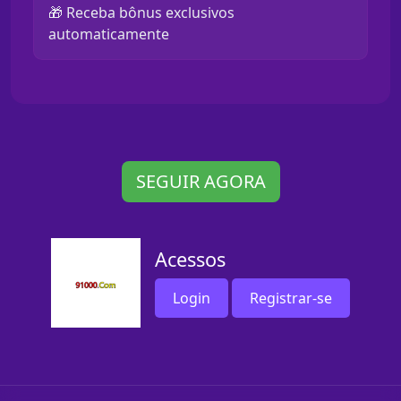
🎁 Receba bônus exclusivos
automaticamente
SEGUIR AGORA
Acessos
Login
Registrar-se