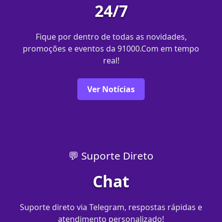
24/7
Fique por dentro de todas as novidades,
promoções e eventos da 91000.Com em tempo
real!
Ver Notícias
💬 Suporte Direto
Chat
Suporte direto via Telegram, respostas rápidas e
atendimento personalizado!