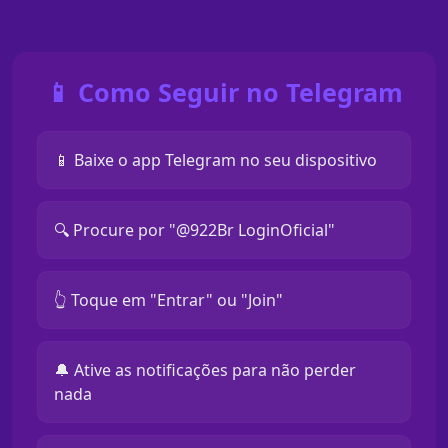
📱 Como Seguir no Telegram
📱 Baixe o app Telegram no seu dispositivo
🔍 Procure por "@922Br LoginOficial"
👆 Toque em "Entrar" ou "Join"
🔔 Ative as notificações para não perder
nada