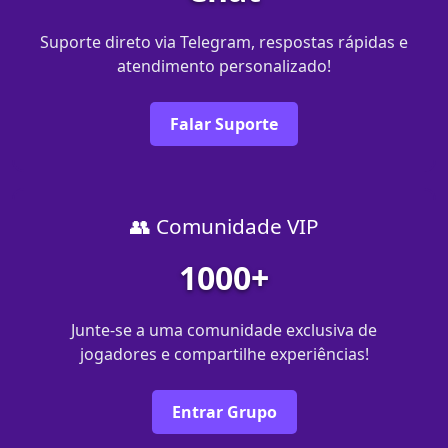
Suporte direto via Telegram, respostas rápidas e
atendimento personalizado!
Falar Suporte
👥 Comunidade VIP
1000+
Junte-se a uma comunidade exclusiva de
jogadores e compartilhe experiências!
Entrar Grupo