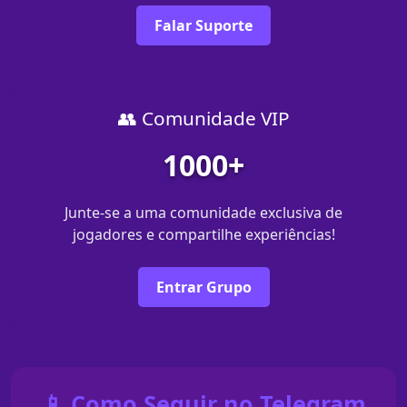
Falar Suporte
👥 Comunidade VIP
1000+
Junte-se a uma comunidade exclusiva de
jogadores e compartilhe experiências!
Entrar Grupo
📱 Como Seguir no Telegram