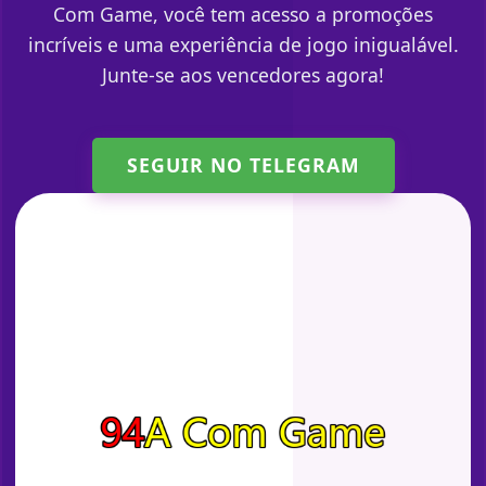
Com Game, você tem acesso a promoções
incríveis e uma experiência de jogo inigualável.
Junte-se aos vencedores agora!
SEGUIR NO TELEGRAM