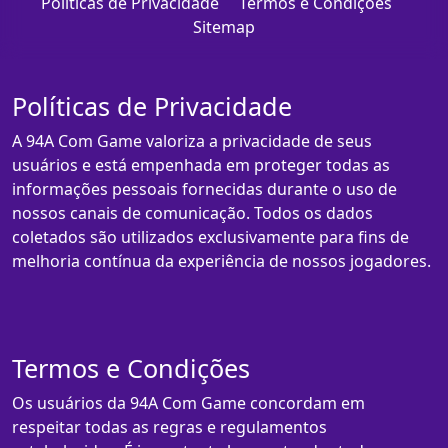
Políticas de Privacidade
Termos e Condições
Sitemap
Políticas de Privacidade
A 94A Com Game valoriza a privacidade de seus
usuários e está empenhada em proteger todas as
informações pessoais fornecidas durante o uso de
nossos canais de comunicação. Todos os dados
coletados são utilizados exclusivamente para fins de
melhoria contínua da experiência de nossos jogadores.
Termos e Condições
Os usuários da 94A Com Game concordam em
respeitar todas as regras e regulamentos