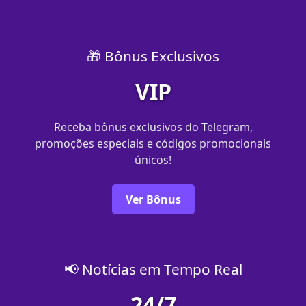
🎁 Bônus Exclusivos
VIP
Receba bônus exclusivos do Telegram,
promoções especiais e códigos promocionais
únicos!
Ver Bônus
📢 Notícias em Tempo Real
24/7