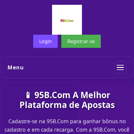
Login
Registrar-se
Menu
📱 95B.Com A Melhor
Plataforma de Apostas
Cadastre-se na 95B.Com para ganhar bônus no
cadastro e em cada recarga. Com a 95B.Com, você