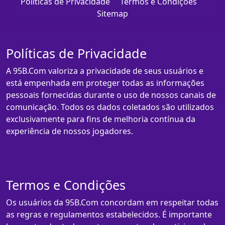
Políticas de Privacidade
Termos e Condições
Sitemap
Políticas de Privacidade
A 95B.Com valoriza a privacidade de seus usuários e
está empenhada em proteger todas as informações
pessoais fornecidas durante o uso de nossos canais de
comunicação. Todos os dados coletados são utilizados
exclusivamente para fins de melhoria contínua da
experiência de nossos jogadores.
Termos e Condições
Os usuários da 95B.Com concordam em respeitar todas
as regras e regulamentos estabelecidos. É importante